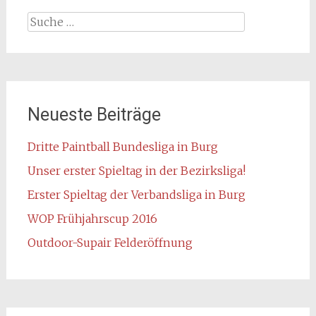
Suche
nach:
Neueste Beiträge
Dritte Paintball Bundesliga in Burg
Unser erster Spieltag in der Bezirksliga!
Erster Spieltag der Verbandsliga in Burg
WOP Frühjahrscup 2016
Outdoor-Supair Felderöffnung