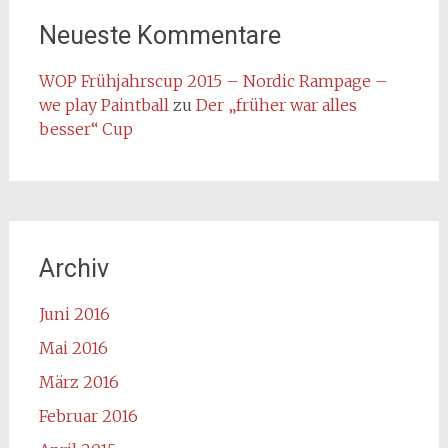
Neueste Kommentare
WOP Frühjahrscup 2015 – Nordic Rampage –
we play Paintball
zu
Der „früher war alles
besser“ Cup
Archiv
Juni 2016
Mai 2016
März 2016
Februar 2016