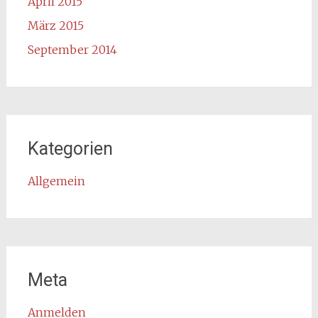
April 2015
März 2015
September 2014
Kategorien
Allgemein
Meta
Anmelden